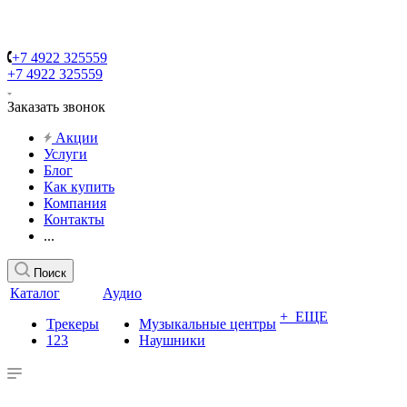
+7 4922 325559
+7 4922 325559
Заказать звонок
Акции
Услуги
Блог
Как купить
Компания
Контакты
...
Поиск
Каталог
Аудио
+ ЕЩЕ
Трекеры
Музыкальные центры
123
Наушники