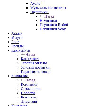
Аудио
Музыкальные центры
Наушники
Назад
Наушники
Наушники Redmi
Наушники Sony
Акции
Услуги
Блог
Бренды
Как купить
Назад
Как купить
Условия оплаты
Условия доставки
Гарантия на товар
Компания
Назад
Компания
О компании
Новости
Контакты
Лицензии
Контакты