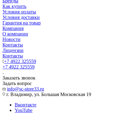
Бренды
Как купить
Условия оплаты
Условия доставки
Гарантия на товар
Компания
О компании
Новости
Контакты
Лицензии
Контакты
+7 4922 325559
+7 4922 325559
Заказать звонок
Задать вопрос
info@sc-store33.ru
г. Владимир, ул. Большая Московская 19
Вконтакте
YouTube