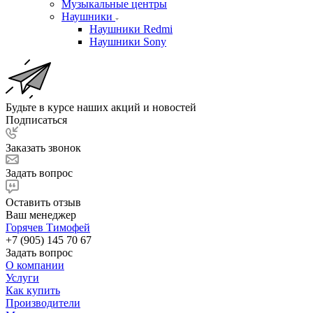
Музыкальные центры
Наушники
Наушники Redmi
Наушники Sony
Будьте в курсе наших акций и новостей
Подписаться
Заказать звонок
Задать вопрос
Оставить отзыв
Ваш менеджер
Горячев Тимофей
+7 (905) 145 70 67
Задать вопрос
О компании
Услуги
Как купить
Производители