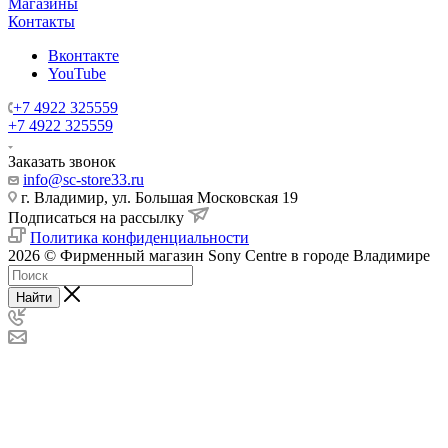
Магазины
Контакты
Вконтакте
YouTube
+7 4922 325559
+7 4922 325559
Заказать звонок
info@sc-store33.ru
г. Владимир, ул. Большая Московская 19
Подписаться на рассылку
Политика конфиденциальности
2026 © Фирменный магазин Sony Centre в городе Владимире
Найти