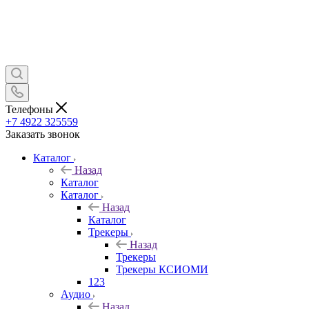
Телефоны
+7 4922 325559
Заказать звонок
Каталог
Назад
Каталог
Каталог
Назад
Каталог
Трекеры
Назад
Трекеры
Трекеры КСИОМИ
123
Аудио
Назад