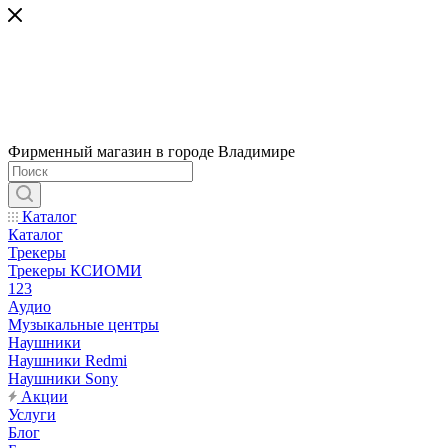
Фирменный магазин в городе Владимире
Каталог
Каталог
Трекеры
Трекеры КСИОМИ
123
Аудио
Музыкальные центры
Наушники
Наушники Redmi
Наушники Sony
Акции
Услуги
Блог